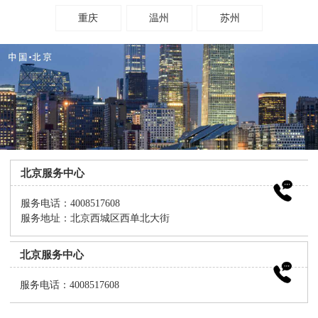
重庆
温州
苏州
北京服务中心
服务电话：4008517608
服务地址：北京西城区西单北大街
北京服务中心
服务电话：4008517608