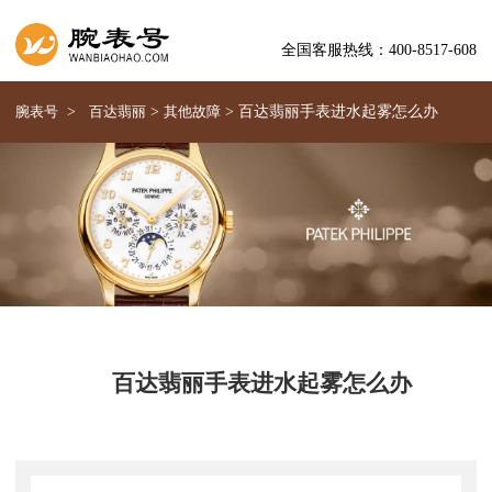
全国客服热线：400-8517-608
腕表号
>
百达翡丽
>
其他故障
>
百达翡丽手表进水起雾怎么办
百达翡丽手表进水起雾怎么办