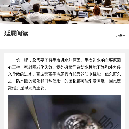
延展阅读
更多+
第一呢，您需要了解手表进水的原因。手表进水的主要原因
有三种：密封圈老化失效、意外碰撞导致防水性能下降和外力侵
入导致的进水。百达翡丽手表虽具有优秀的防水性能，但久而久
之，防水圈的老化和日常使用中的磨损都可能引发问题，因此定
期维护显得尤为重要。