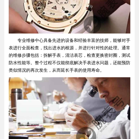
专业维修中心具备先进的设备和经验丰富的技师，能够对手
表进行全面检查，找出进水的根源，并进行针对性的处理。通常
的维修步骤包括：拆解手表，清洁表芯，检查更换密封圈，测试
防水性能等。整个过程不仅能彻底解决手表进水问题，还能预防
类似情况的再次发生，从而延长手表的使用寿命。