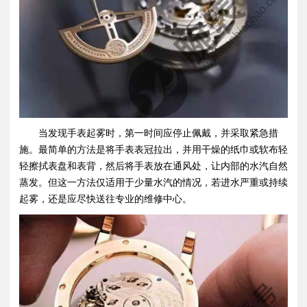
当发现手表起雾时，第一时间应停止佩戴，并采取紧急措
施。最简单的方法是将手表表冠拉出，并用干燥的纸巾或软布轻
轻擦拭表盘和表背，然后将手表放在通风处，让内部的水汽自然
蒸发。但这一方法仅适用于少量水汽的情况，若进水严重或持续
起雾，还是应尽快送往专业的维修中心。